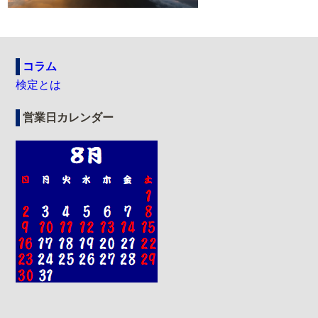
コラム
検定とは
営業日カレンダー