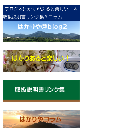
ブログ＆はかりがあると楽しい！＆
取扱説明書リンク集＆コラム