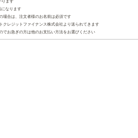
かります
品になります
の場合は、注文者様のお名前は必須です
トクレジットファイナンス株式会社より送られてきます
のでお急ぎの方は他のお支払い方法をお選びください