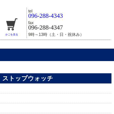
tel
096-288-4343
fax
096-288-4347
9時～13時（土・日・祝休み）
かごを見る
、ストップウォッチ
。