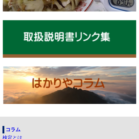
コラム
検定とは