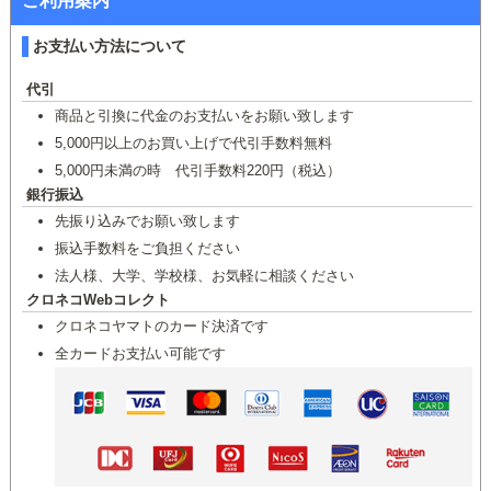
ご利用案内
お支払い方法について
代引
商品と引換に代金のお支払いをお願い致します
5,000円以上のお買い上げで代引手数料無料
5,000円未満の時 代引手数料220円（税込）
銀行振込
先振り込みでお願い致します
振込手数料をご負担ください
法人様、大学、学校様、お気軽に相談ください
クロネコWebコレクト
クロネコヤマトのカード決済です
全カードお支払い可能です