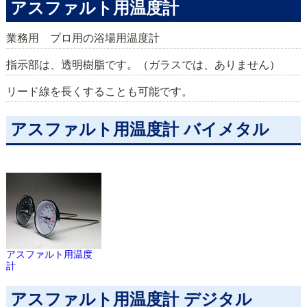
アスファルト用温度計
業務用 プロ用の浴場用温度計
指示部は、透明樹脂です。（ガラスでは、ありません）
リード線を長くすることも可能です。
アスファルト用温度計 バイメタル
アスファルト用温度
計
アスファルト用温度計 デジタル