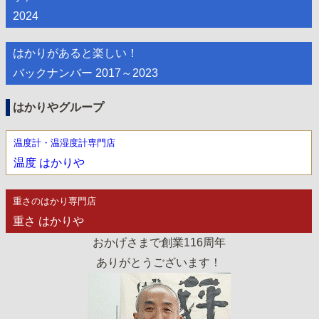
2024
はかりがあると楽しい！
バックナンバー 2017～2023
はかりやグループ
温度計・温湿度計専門店
温度 はかりや
重さのはかり専門店
重さ はかりや
おかげさまで創業116周年
ありがとうございます！