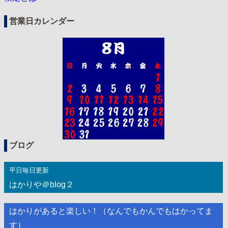
営業日カレンダー
ブログ
平日毎日更新
はかりや＠blog２
はかりがあると楽しい！（なんでもかんでもはかってま
す）