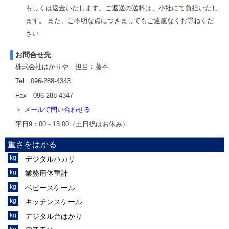
もしくは返金いたします。ご返送の送料は、小社にて負担いたし
ます。 また、ご不明な点につきましてもご遠慮なくお尋ねくだ
さい
お問合せ先
株式会社はかりや 担当：藤本
Tel 096-288-4343
Fax 096-288-4347
メールで問い合わせる
平日9：00～13:00（土日祝はお休み）
重さをはかる
デジタルハカリ
業務用体重計
ベビースケール
キッチンスケール
デジタル台はかり