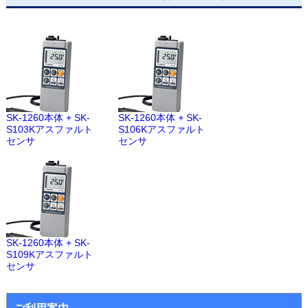
SK-1260本体 + SK-
SK-1260本体 + SK-
S103Kアスファルト
S106Kアスファルト
センサ
センサ
SK-1260本体 + SK-
S109Kアスファルト
センサ