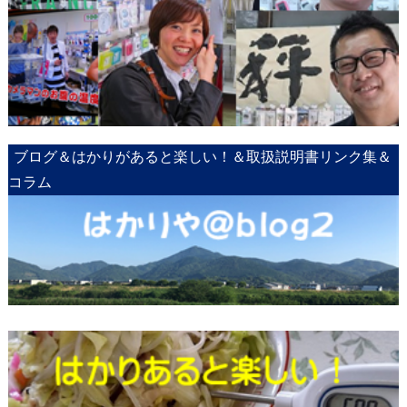
ブログ＆はかりがあると楽しい！＆取扱説明書リンク集＆
コラム