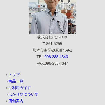
株式会社はかりや
〒861-5255
熊本市南区砂原町469-1
TEL.
096-288-4343
FAX.096-288-4347
トップ
商品一覧
ご利用ガイド
はかりやについて
店舗案内