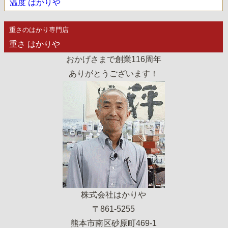
温度 はかりや
重さのはかり専門店
重さ はかりや
おかげさまで創業116周年
ありがとうございます！
株式会社はかりや
〒861-5255
熊本市南区砂原町469-1