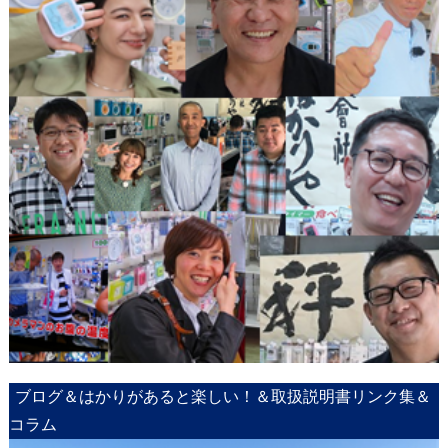
ブログ＆はかりがあると楽しい！＆取扱説明書リンク集＆
コラム