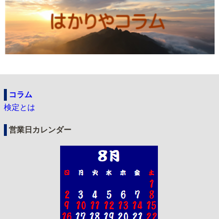
コラム
検定とは
営業日カレンダー