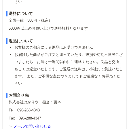
さい
送料について
全国一律 500円（税込）
5000円以上のお買い上げで送料無料となります
返品について
お客様のご都合による返品はお受けできません
お届けした商品がご注文と違っていたり、破損や初期不良等ござ
いましたら、お届け一週間以内にご連絡ください。良品と交換、
もしくは返金いたします。ご返送の送料は、小社にて負担いたし
ます。 また、ご不明な点につきましてもご遠慮なくお尋ねくだ
さい
お問合せ先
株式会社はかりや 担当：藤本
Tel 096-288-4343
Fax 096-288-4347
メールで問い合わせる