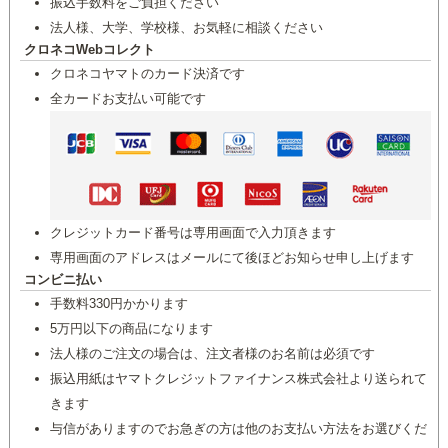
振込手数料をご負担ください
法人様、大学、学校様、お気軽に相談ください
クロネコWebコレクト
クロネコヤマトのカード決済です
全カードお支払い可能です
クレジットカード番号は専用画面で入力頂きます
専用画面のアドレスはメールにて後ほどお知らせ申し上げます
コンビニ払い
手数料330円かかります
5万円以下の商品になります
法人様のご注文の場合は、注文者様のお名前は必須です
振込用紙はヤマトクレジットファイナンス株式会社より送られて
きます
与信がありますのでお急ぎの方は他のお支払い方法をお選びくだ