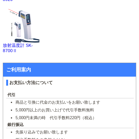
放射温度計 SK-
8700Ⅱ
ご利用案内
お支払い方法について
代引
商品と引換に代金のお支払いをお願い致します
5,000円以上のお買い上げで代引手数料無料
5,000円未満の時 代引手数料220円（税込）
銀行振込
先振り込みでお願い致します